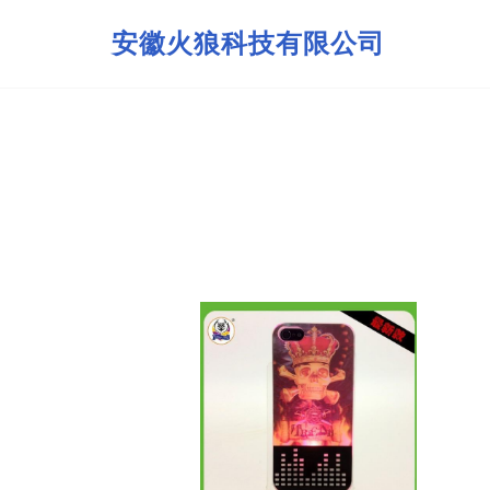
安徽火狼科技有限公司