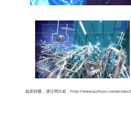
如若转载，请注明出处：http://www.jushuyc.com/product/li