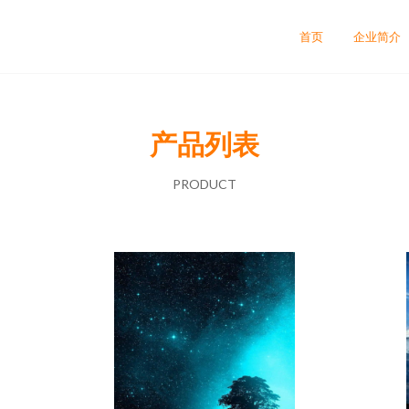
首页
企业简介
产品列表
PRODUCT