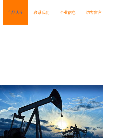
产品大全
联系我们
企业信息
访客留言