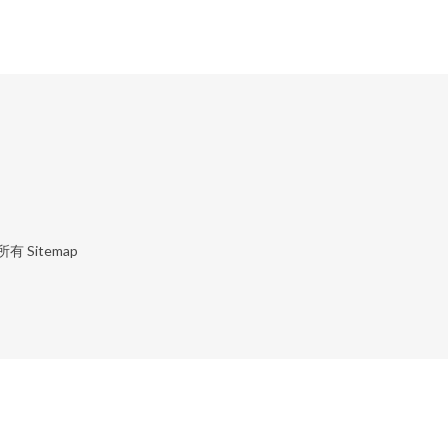
所有
Sitemap