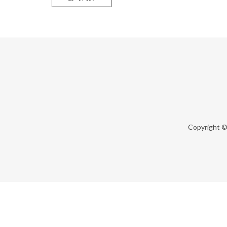
Copyright 