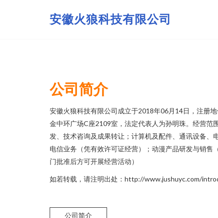
安徽火狼科技有限公司
公司简介
安徽火狼科技有限公司成立于2018年06月14日，注册
金中环广场C座2109室，法定代表人为孙明珠。经营范
发、技术咨询及成果转让；计算机及配件、通讯设备、
电信业务（凭有效许可证经营）；动漫产品研发与销售
门批准后方可开展经营活动）
如若转载，请注明出处：http://www.jushuyc.com/introdu
公司简介