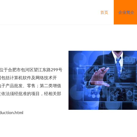
首页
企业简介
地位于合肥市包河区望江东路299号
围包括计算机软件及网络技术开
电子产品批发、零售；第二类增值
（依法须经批准的项目，经相关部
ction.html