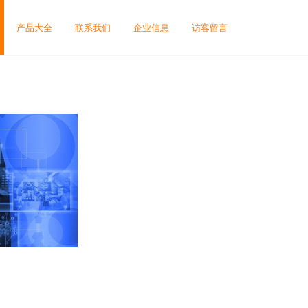
产品大全
联系我们
企业信息
访客留言