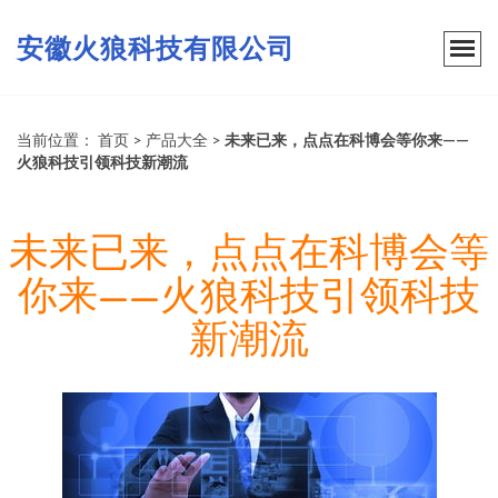
安徽火狼科技有限公司
当前位置：
首页
>
产品大全
>
未来已来，点点在科博会等你来——
火狼科技引领科技新潮流
未来已来，点点在科博会等
你来——火狼科技引领科技
新潮流