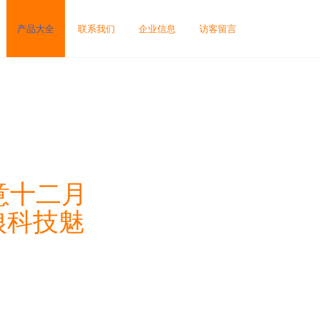
产品大全
联系我们
企业信息
访客留言
意十二月
狼科技魅