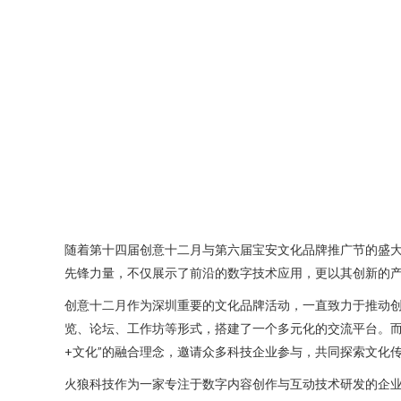
随着第十四届创意十二月与第六届宝安文化品牌推广节的盛
先锋力量，不仅展示了前沿的数字技术应用，更以其创新的
创意十二月作为深圳重要的文化品牌活动，一直致力于推动创
览、论坛、工作坊等形式，搭建了一个多元化的交流平台。而
+文化”的融合理念，邀请众多科技企业参与，共同探索文化
火狼科技作为一家专注于数字内容创作与互动技术研发的企业