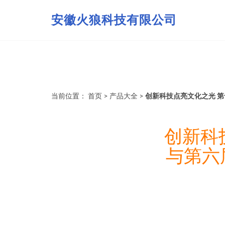
安徽火狼科技有限公司
当前位置：
首页
>
产品大全
>
创新科技点亮文化之光 
创新科
与第六