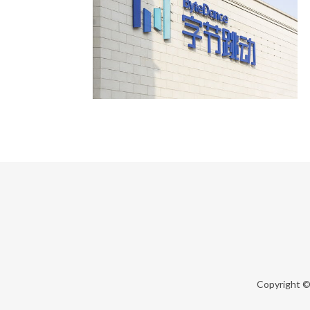
Copyright 