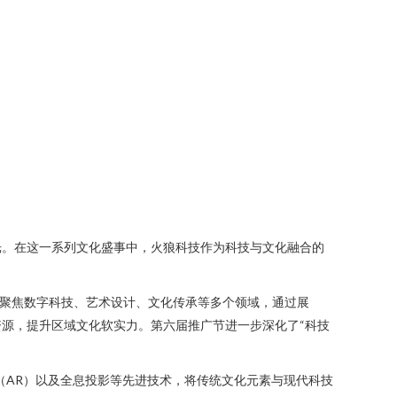
光。在这一系列文化盛事中，火狼科技作为科技与文化融合的
，聚焦数字科技、艺术设计、文化传承等多个领域，通过展
源，提升区域文化软实力。第六届推广节进一步深化了“科技
（AR）以及全息投影等先进技术，将传统文化元素与现代科技