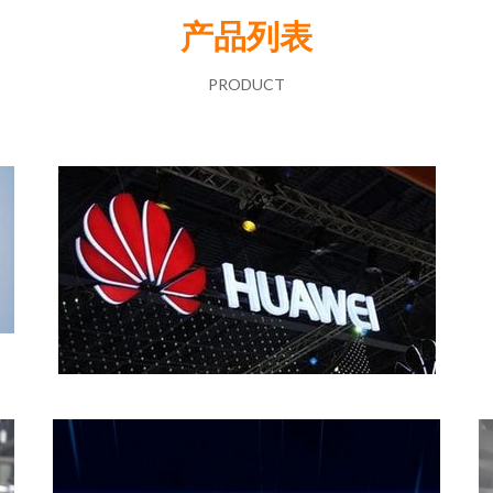
产品列表
PRODUCT