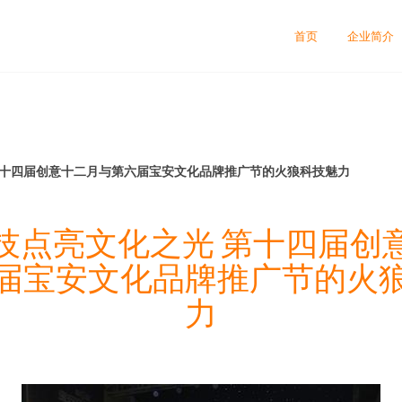
首页
企业简介
第十四届创意十二月与第六届宝安文化品牌推广节的火狼科技魅力
技点亮文化之光 第十四届创
届宝安文化品牌推广节的火
力