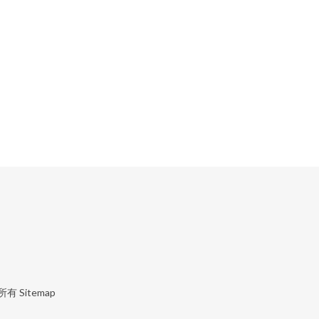
所有
Sitemap