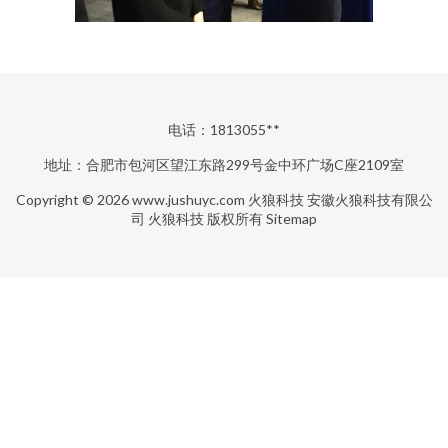
电话：1813055**
地址：合肥市包河区望江东路299号金中环广场C座2109室
Copyright © 2026
www.jushuyc.com
火狼科技
安徽火狼科技有限公
司
火狼科技
版权所有
Sitemap