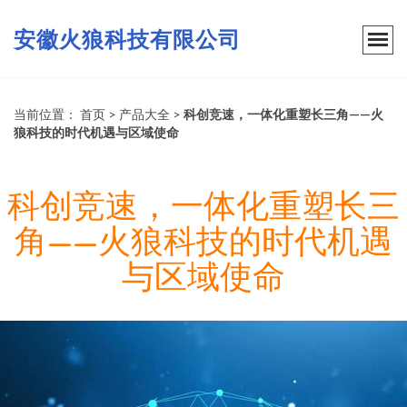
安徽火狼科技有限公司
当前位置：
首页
>
产品大全
>
科创竞速，一体化重塑长三角——火
狼科技的时代机遇与区域使命
科创竞速，一体化重塑长三
角——火狼科技的时代机遇
与区域使命