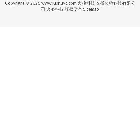
Copyright © 2026
www.jushuyc.com
火狼科技
安徽火狼科技有限公
司
火狼科技
版权所有
Sitemap