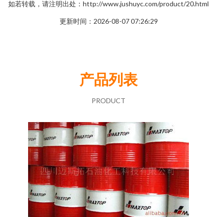
如若转载，请注明出处：http://www.jushuyc.com/product/20.html
更新时间：2026-08-07 07:26:29
产品列表
PRODUCT