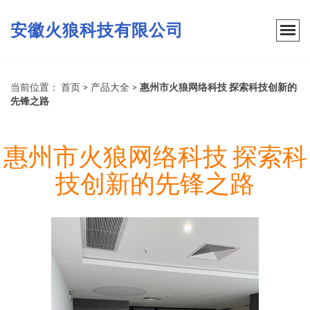
安徽火狼科技有限公司
当前位置：
首页
>
产品大全
>
惠州市火狼网络科技 探索科技创新的
先锋之路
惠州市火狼网络科技 探索科
技创新的先锋之路