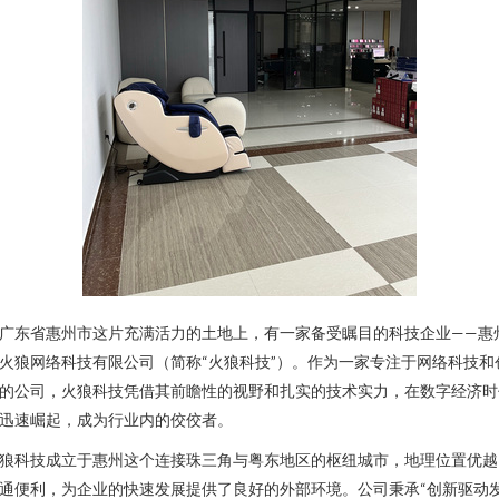
广东省惠州市这片充满活力的土地上，有一家备受瞩目的科技企业——惠
火狼网络科技有限公司（简称“火狼科技”）。作为一家专注于网络科技和
的公司，火狼科技凭借其前瞻性的视野和扎实的技术实力，在数字经济时
迅速崛起，成为行业内的佼佼者。
狼科技成立于惠州这个连接珠三角与粤东地区的枢纽城市，地理位置优越
通便利，为企业的快速发展提供了良好的外部环境。公司秉承“创新驱动