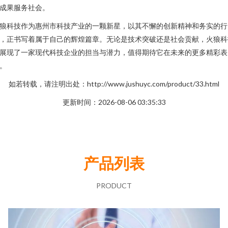
成果服务社会。
狼科技作为惠州市科技产业的一颗新星，以其不懈的创新精神和务实的行
，正书写着属于自己的辉煌篇章。无论是技术突破还是社会贡献，火狼科
展现了一家现代科技企业的担当与潜力，值得期待它在未来的更多精彩表
。
如若转载，请注明出处：http://www.jushuyc.com/product/33.html
更新时间：2026-08-06 03:35:33
产品列表
PRODUCT