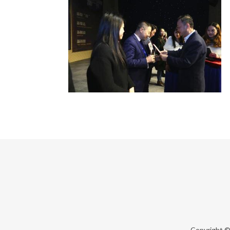
Copyright 