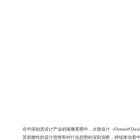
在中国创意设计产业的璀璨星图中，火狼设计（Firewolf
其前瞻性的设计思维和对行业趋势的深刻洞察，持续推动着中国