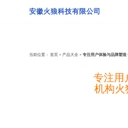
安徽火狼科技有限公司
当前位置：
首页
>
产品大全
>
专注用户体验与品牌塑造
专注用
机构火