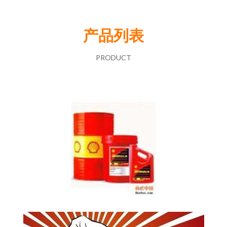
产品列表
PRODUCT