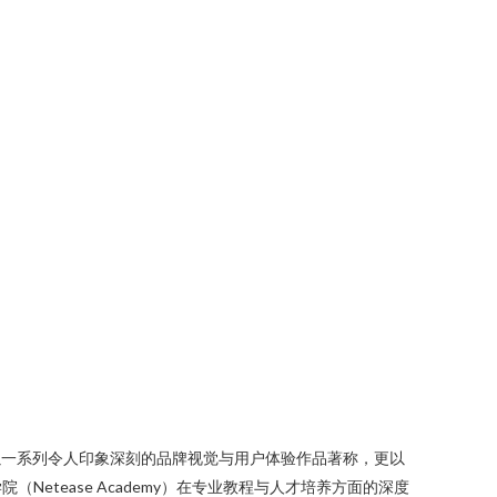
不仅以一系列令人印象深刻的品牌视觉与用户体验作品著称，更以
tease Academy）在专业教程与人才培养方面的深度