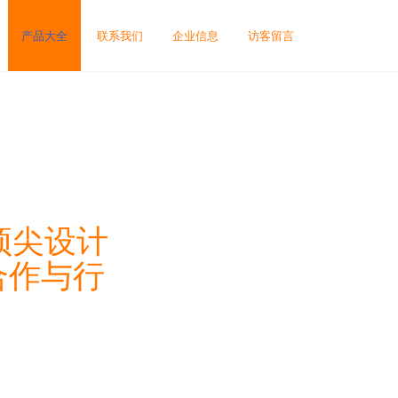
产品大全
联系我们
企业信息
访客留言
顶尖设计
合作与行