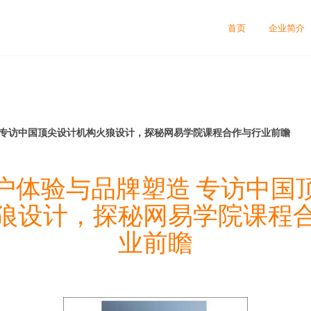
首页
企业简介
 专访中国顶尖设计机构火狼设计，探秘网易学院课程合作与行业前瞻
户体验与品牌塑造 专访中国
狼设计，探秘网易学院课程
业前瞻