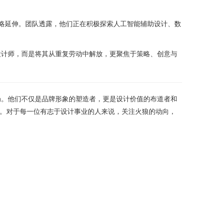
战略延伸。团队透露，他们正在积极探索人工智能辅助设计、数
代设计师，而是将其从重复劳动中解放，更聚焦于策略、创意与
局。他们不仅是品牌形象的塑造者，更是设计价值的布道者和
量。对于每一位有志于设计事业的人来说，关注火狼的动向，