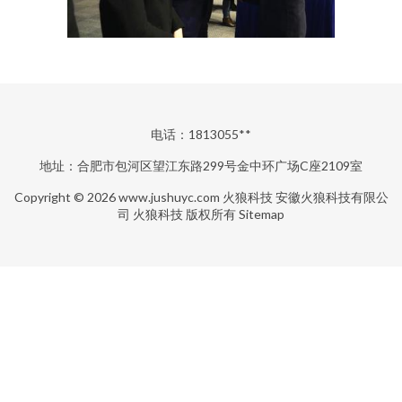
电话：1813055**
地址：合肥市包河区望江东路299号金中环广场C座2109室
Copyright © 2026
www.jushuyc.com
火狼科技
安徽火狼科技有限公
司
火狼科技
版权所有
Sitemap