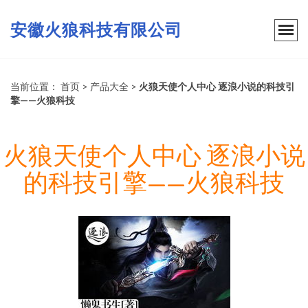
安徽火狼科技有限公司
当前位置：
首页
>
产品大全
>
火狼天使个人中心 逐浪小说的科技引
擎——火狼科技
火狼天使个人中心 逐浪小说
的科技引擎——火狼科技